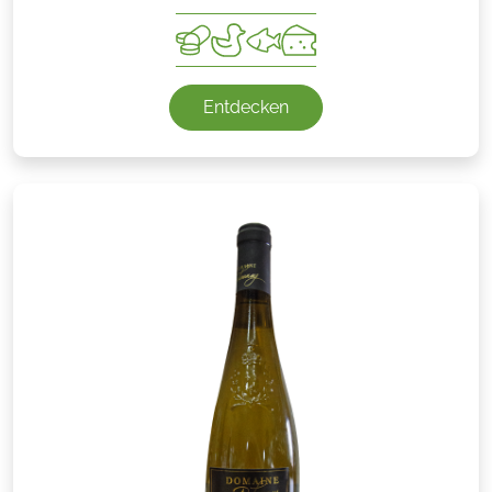
Entdecken