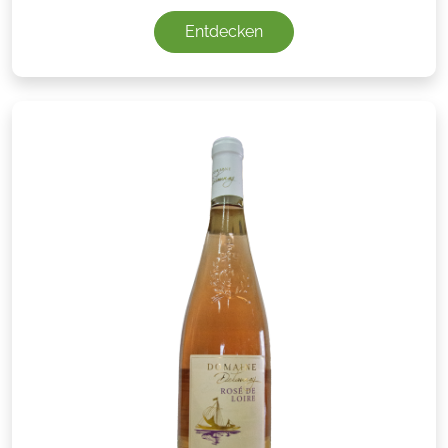
Entdecken