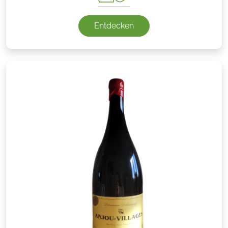
Entdecken