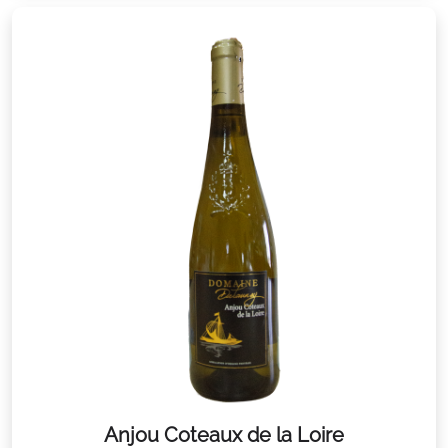
Anjou Coteaux de la Loire