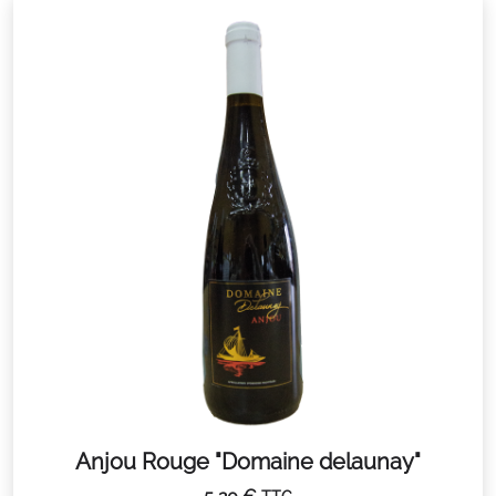
Anjou Rouge "Domaine delaunay"