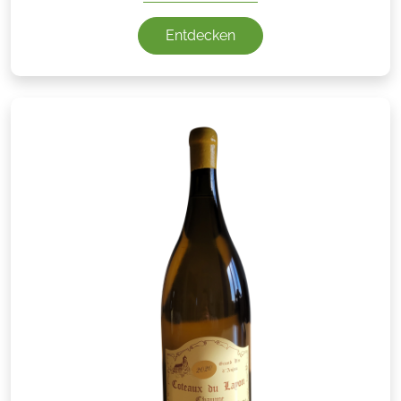
Entdecken