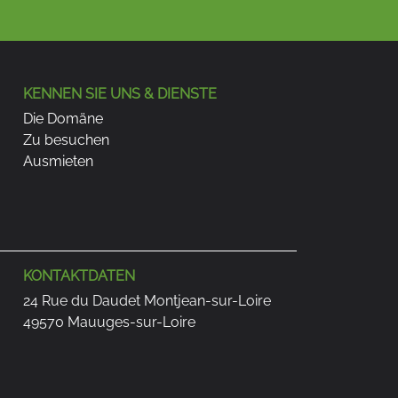
KENNEN SIE UNS & DIENSTE
Die Domäne
Zu besuchen
Ausmieten
KONTAKTDATEN
24 Rue du Daudet Montjean-sur-Loire
49570 Mauuges-sur-Loire