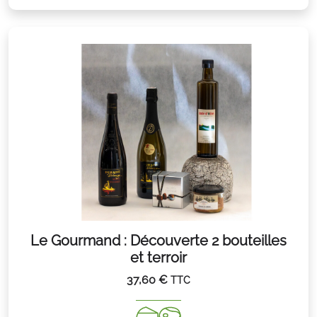
Le Gourmand : Découverte 2 bouteilles
et terroir
37,60
€
TTC