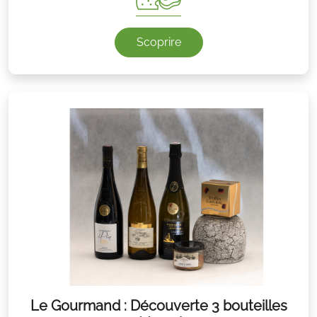
Scoprire
Le Gourmand : Découverte 3 bouteilles