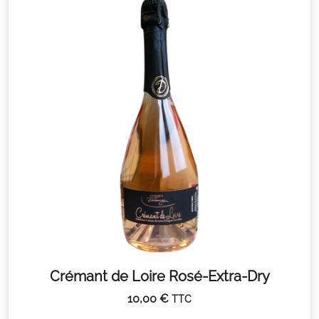
Crémant de Loire Rosé-Extra-Dry
10,00
€
TTC