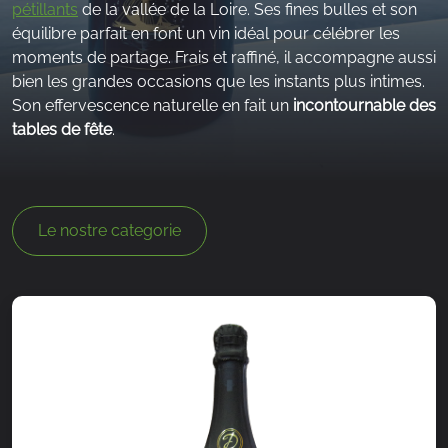
pétillants
de la vallée de la Loire. Ses fines bulles et son
équilibre parfait en font un vin idéal pour célébrer les
moments de partage. Frais et raffiné, il accompagne aussi
bien les grandes occasions que les instants plus intimes.
Son effervescence naturelle en fait un
incontournable des
tables de fête
.
Le nostre categorie