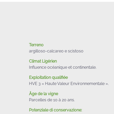
Terreno
argilloso-calcareo e scistoso
Climat Ligérien
Influence océanique et continentale.
Exploitation qualifiée
HVE 3 « Haute Valeur Environnementale ».
Âge de la vigne
Parcelles de 10 à 20 ans.
Potenziale di conservazione: