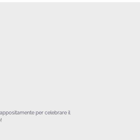
appositamente per celebrare il
!