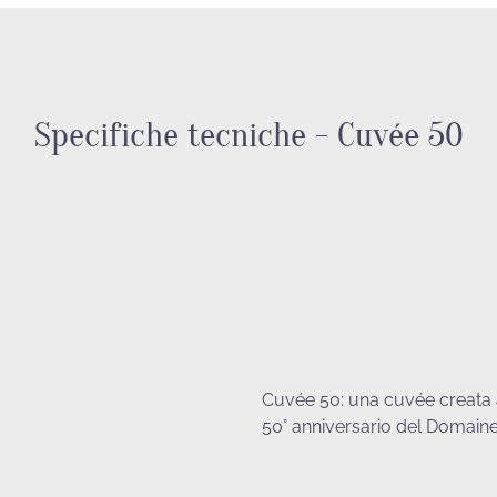
Specifiche tecniche - Cuvée 50
Cuvée 50: una cuvée creata 
50° anniversario del Domaine