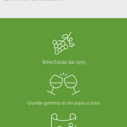
Wine Estate dal 1975
Grande gamma di vini anjou e loira