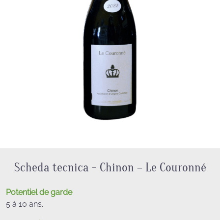
Scheda tecnica - Chinon – Le Couronné
Potentiel de garde
5 à 10 ans.