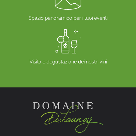
Spazio panoramico per i tuoi eventi
Visita e degustazione dei nostri vini