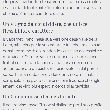
eleganza, rivelando intensi aromi di frutta rossa matura,
esaltati da delicate note floreali e da un tocco speziato
che ne definisce il carattere unico.
Un vitigno da condividere, che unisce
flessibilità e carattere
Il Cabernet Franc, nella sua versione della Valle della
Loira, affascina per la sua naturale freschezza e la sua
consistenza morbida, rendendolo un vino accessibile e
mai banale. Offre un sottile equilibrio tra espressione
fruttata e struttura tannica, abbastanza deciso da
accompagnare un pasto, ma piacevole fin dal primo
sorso. È un vino da condividere, un vino di raffinata
semplicità, che piace sia ai principianti curiosi che agli
amanti del vino più esperti in cerca di autenticità.
Un Chinon rosso ricco e vibrante
Il nostro vino rosso Chinon si distingue per il suo profilo