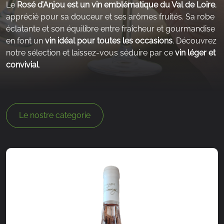
Le
Rosé d’Anjou est un vin emblématique du Val de Loire
,
apprécié pour sa douceur et ses arômes fruités. Sa robe
éclatante et son équilibre entre fraîcheur et gourmandise
en font un
vin idéal pour toutes les occasions
. Découvrez
notre sélection et laissez-vous séduire par ce
vin léger et
convivial
.
Le nostre categorie