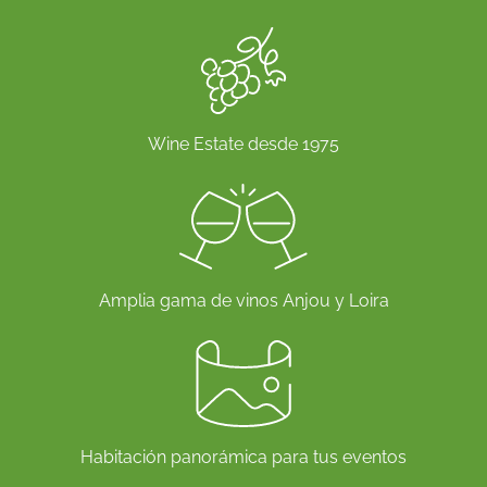
Wine Estate desde 1975
Amplia gama de vinos Anjou y Loira
Habitación panorámica para tus eventos