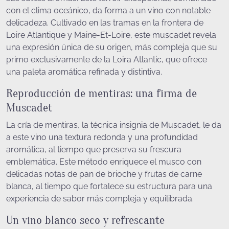
con el clima oceánico, da forma a un vino con notable
delicadeza. Cultivado en las tramas en la frontera de
Loire Atlantique y Maine-Et-Loire, este muscadet revela
una expresión única de su origen, más compleja que su
primo exclusivamente de la Loira Atlantic, que ofrece
una paleta aromática refinada y distintiva.
Reproducción de mentiras: una firma de
Muscadet
La cría de mentiras, la técnica insignia de Muscadet, le da
a este vino una textura redonda y una profundidad
aromática, al tiempo que preserva su frescura
emblemática. Este método enriquece el musco con
delicadas notas de pan de brioche y frutas de carne
blanca, al tiempo que fortalece su estructura para una
experiencia de sabor más compleja y equilibrada.
Un vino blanco seco y refrescante