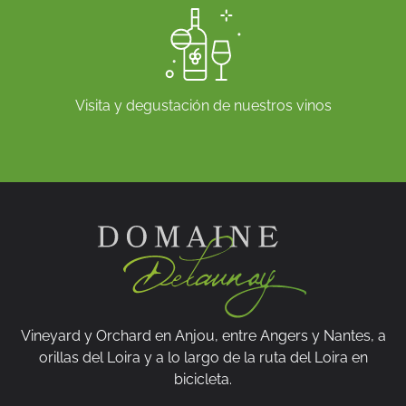
Visita y degustación de nuestros vinos
Vineyard y Orchard en Anjou, entre Angers y Nantes, a
orillas del Loira y a lo largo de la ruta del Loira en
bicicleta.