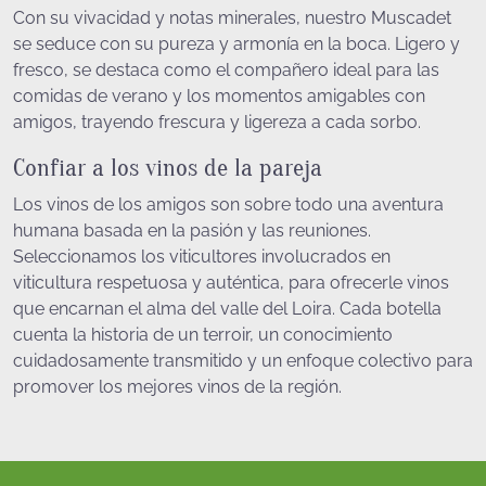
Con su vivacidad y notas minerales, nuestro Muscadet
se seduce con su pureza y armonía en la boca. Ligero y
fresco, se destaca como el compañero ideal para las
comidas de verano y los momentos amigables con
amigos, trayendo frescura y ligereza a cada sorbo.
Confiar a los vinos de la pareja
Los vinos de los amigos son sobre todo una aventura
humana basada en la pasión y las reuniones.
Seleccionamos los viticultores involucrados en
viticultura respetuosa y auténtica, para ofrecerle vinos
que encarnan el alma del valle del Loira. Cada botella
cuenta la historia de un terroir, un conocimiento
cuidadosamente transmitido y un enfoque colectivo para
promover los mejores vinos de la región.