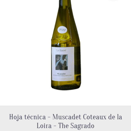
Hoja técnica - Muscadet Coteaux de la
Loira - The Sagrado