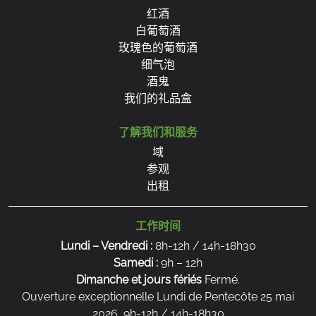
红酒
白葡萄酒
玫瑰色的葡萄酒
细气泡
酒鬼
我们的礼品盒
了解我们和服务
域
参观
出租
工作时间
Lundi – Vendredi :
8h-12h / 14h-18h30
Samedi :
9h – 12h
Dimanche et jours fériés
Fermé.
Ouverture exceptionnelle Lundi de Pentecôte 25 mai
2026, 9h-12h / 14h-18h30