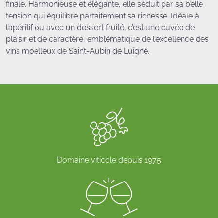
finale. Harmonieuse et élégante, elle séduit par sa belle
tension qui équilibre parfaitement sa richesse. Idéale à
l’apéritif ou avec un dessert fruité, c’est une cuvée de
plaisir et de caractère, emblématique de l’excellence des
vins moelleux de Saint-Aubin de Luigné.
Domaine viticole depuis 1975