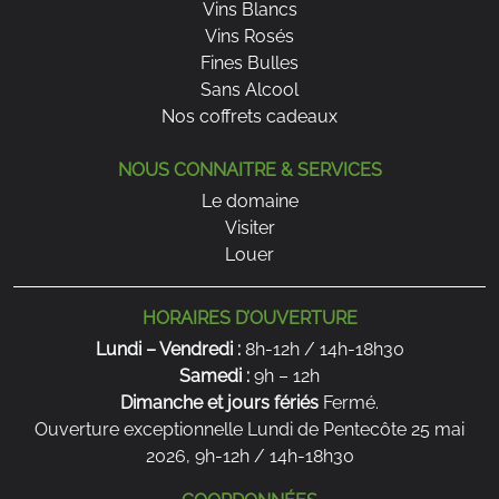
Vins Blancs
Vins Rosés
Fines Bulles
Sans Alcool
Nos coffrets cadeaux
NOUS CONNAITRE & SERVICES
Le domaine
Visiter
Louer
HORAIRES D’OUVERTURE
Lundi – Vendredi :
8h-12h / 14h-18h30
Samedi :
9h – 12h
Dimanche et jours fériés
Fermé.
Ouverture exceptionnelle Lundi de Pentecôte 25 mai
2026, 9h-12h / 14h-18h30