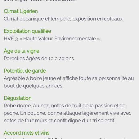
Climat Ligérien
Climat océanique et tempéré, exposition en coteaux.
Exploitation qualifiée
HVE 3 « Haute Valeur Environnementale ».
Âge de la vigne
Parcelles âgées de 10 à 20 ans.
Potentiel de garde
Agréable à boire jeune et affiche toute sa personnalité au
bout de quelques années.
Dégustation
Robe dorée. Au nez, notes de fruit de la passion et de
pèche. En bouche, bonne attaque légèrement vive avec
notes de fruit mûrs et confit digne d’un tri sélectif.
Accord mets et vins