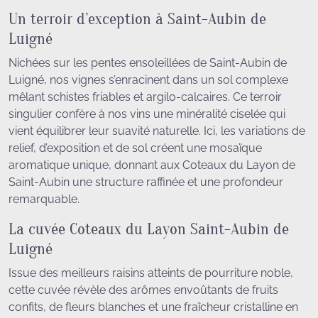
Un terroir d’exception à Saint-Aubin de
Luigné
Nichées sur les pentes ensoleillées de Saint-Aubin de
Luigné, nos vignes s’enracinent dans un sol complexe
mêlant schistes friables et argilo-calcaires. Ce terroir
singulier confère à nos vins une minéralité ciselée qui
vient équilibrer leur suavité naturelle. Ici, les variations de
relief, d’exposition et de sol créent une mosaïque
aromatique unique, donnant aux Coteaux du Layon de
Saint-Aubin une structure raffinée et une profondeur
remarquable.
La cuvée Coteaux du Layon Saint-Aubin de
Luigné
Issue des meilleurs raisins atteints de pourriture noble,
cette cuvée révèle des arômes envoûtants de fruits
confits, de fleurs blanches et une fraîcheur cristalline en