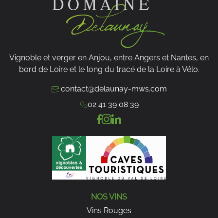
Vignoble et verger en Anjou, entre Angers et Nantes, en
bord de Loire et le long du tracé de la Loire à Vélo.
contact@delaunay-mws.com
02 41 39 08 39
NOS VINS
Vins Rouges