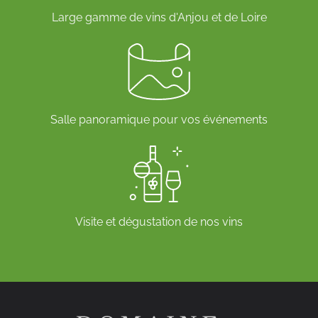
Large gamme de vins d'Anjou et de Loire
Salle panoramique pour vos événements
Visite et dégustation de nos vins